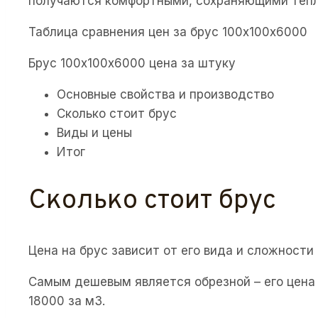
получаются комфортными, сохраняющими тепло
Таблица сравнения цен за брус 100х100х6000
Брус 100х100х6000 цена за штуку
Основные свойства и производство
Сколько стоит брус
Виды и цены
Итог
Сколько стоит брус
Цена на брус зависит от его вида и сложности
Самым дешевым является обрезной – его цена 
18000 за м3.