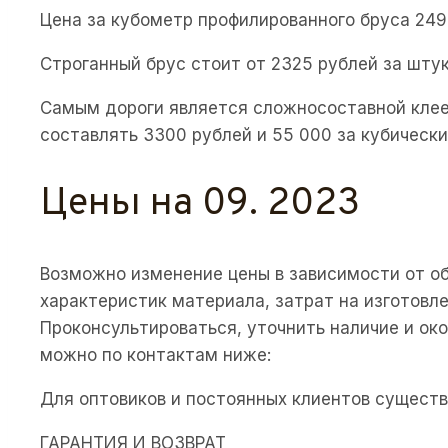
Цена за кубометр профилированного бруса 249
Строганный брус стоит от 2325 рублей за штук
Самым дороги является сложносоставной клее
составлять 3300 рублей и 55 000 за кубически
Цены на 09. 2023
Возможно изменение цены в зависимости от об
характеристик материала, затрат на изготовле
Проконсультироваться, уточнить наличие и ок
можно по контактам ниже:
Для оптовиков и постоянных клиентов сущест
ГАРАНТИЯ И ВОЗВРАТ