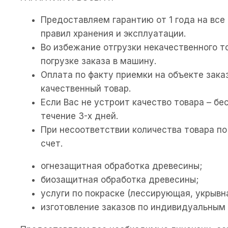
Предоставляем гарантию от 1 года на все
правил хранения и эксплуатации.
Во избежание отгрузки некачественного т
погрузке заказа в машину.
Оплата по факту приемки на объекте зака
качественный товар.
Если Вас не устроит качество товара – б
течение 3-х дней.
При несоответствии количества товара по
счет.
огнезащитная обработка древесины;
биозащитная обработка древесины;
услуги по покраске (лессирующая, укрывна
изготовление заказов по индивидуальным