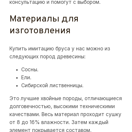
консультацию и помогут с выбором.
Материалы для
изготовления
Купить имитацию бруса у нас можно из
следующих пород древесины:
Сосны.
Ели.
Сибирской лиственницы.
Это лучшие хвойные породы, отличающиеся
долговечностью, высокими техническими
качествами. Весь материал проходит сушку
от 8 до 16% влажности. Затем каждый
элемент покрывается составом,