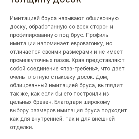
толщину досок
Имитацией бруса называют обшивочную
доску, обработанную со всех сторон и
профилированную под брус. Профиль
имитации напоминает евровагонку, но
отличается своими размерами и не имеет
промежуточных пазов. Края представляют
собой соединение «паз-гребень», что дает
очень плотную стыковку досок. Дом,
облицованный имитацией бруса, выглядит
так же, как если бы его построили из
цельных бревен. Благодаря широкому
выбору размеров имитация бруса подходит
как для внутренней, так и для внешней
отделки.