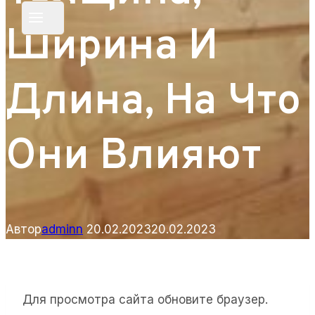
Ширина И
Длина, На Что
Они Влияют
Автор
adminn
20.02.2023
20.02.2023
Для просмотра сайта обновите браузер.