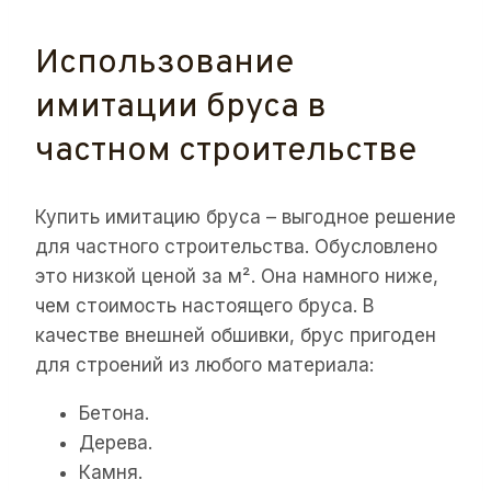
Использование
имитации бруса в
частном строительстве
Купить имитацию бруса – выгодное решение
для частного строительства. Обусловлено
это низкой ценой за м². Она намного ниже,
чем стоимость настоящего бруса. В
качестве внешней обшивки, брус пригоден
для строений из любого материала:
Бетона.
Дерева.
Камня.