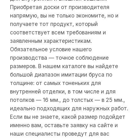
Приобретая доски от производителя
напрямую, вы не только экономите, но и
получаете тот продукт, который
соответствует всем требованиям и
заявленным характеристикам.
Обязательное условие нашего
производства — точное соблюдение
размеров. В нашем каталоге вы найдете
большой диапазон имитации бруса по
толщине: от самых тоненьких для
внутренней отделки, в том числе и для
потолков — 16 мм., до толстых — в 25 мм.,
идеально подходящих для наружных работ.
Если вы не знаете, какой размер подойдет
именно вам, оставьте заявку на сайте и
наши специалисты проведут для вас