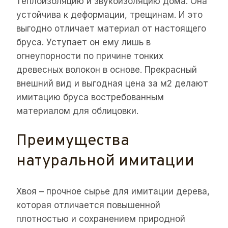
теплоизоляцию и звукоизоляцию дома. Она
устойчива к деформации, трещинам. И это
выгодно отличает материал от настоящего
бруса. Уступает он ему лишь в
огнеупорности по причине тонких
древесных волокон в основе. Прекрасный
внешний вид и выгодная цена за м2 делают
имитацию бруса востребованным
материалом для облицовки.
Преимущества
натуральной имитации
Хвоя – прочное сырье для имитации дерева,
которая отличается повышенной
плотностью и сохранением природной