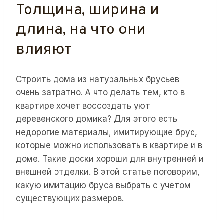
Толщина, ширина и
длина, на что они
влияют
Строить дома из натуральных брусьев
очень затратно. А что делать тем, кто в
квартире хочет воссоздать уют
деревенского домика? Для этого есть
недорогие материалы, имитирующие брус,
которые можно использовать в квартире и в
доме. Такие доски хороши для внутренней и
внешней отделки. В этой статье поговорим,
какую имитацию бруса выбрать с учетом
существующих размеров.