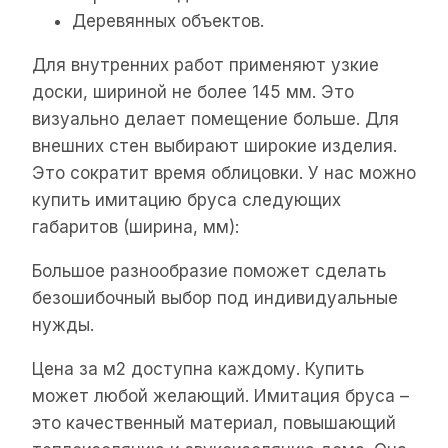
Деревянных объектов.
Для внутренних работ применяют узкие
доски, шириной не более 145 мм. Это
визуально делает помещение больше. Для
внешних стен выбирают широкие изделия.
Это сократит время облицовки. У нас можно
купить имитацию бруса следующих
габаритов (ширина, мм):
Большое разнообразие поможет сделать
безошибочный выбор под индивидуальные
нужды.
Цена за м2 доступна каждому. Купить
может любой желающий. Имитация бруса –
это качественный материал, повышающий