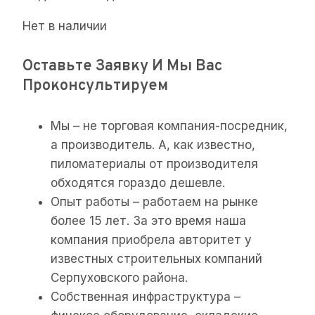
Нет в наличии
Оставьте Заявку И Мы Вас
Проконсультируем
Мы – не торговая компания-посредник,
а производитель. А, как известно,
пиломатериалы от производителя
обходятся гораздо дешевле.
Опыт работы – работаем на рынке
более 15 лет. За это время наша
компания приобрела авторитет у
известных строительных компаний
Серпуховского района.
Собственная инфраструктура –