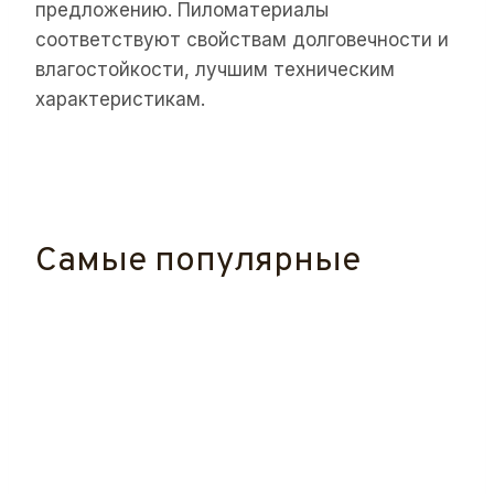
предложению. Пиломатериалы
соответствуют свойствам долговечности и
влагостойкости, лучшим техническим
характеристикам.
Самые популярные