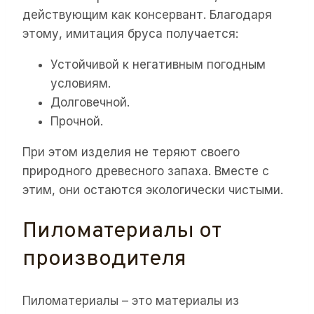
действующим как консервант. Благодаря
этому, имитация бруса получается:
Устойчивой к негативным погодным
условиям.
Долговечной.
Прочной.
При этом изделия не теряют своего
природного древесного запаха. Вместе с
этим, они остаются экологически чистыми.
Пиломатериалы от
производителя
Пиломатериалы – это материалы из