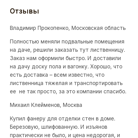
Отзывы
Владимир Прокопенко, Московская область
Полностью меняли подвальные помещения
на даче, решили заказать тут лиственницу.
Заказ нам оформили быстро. И доставили
на дачу доску пола и вагонку. Хорошо, что
есть доставка – всем известно, что
лиственница тяжелая и транспортировать
ее не так просто, за это компании спасибо.
Михаил Клейменов, Москва
Купил фанеру для отделки стен в доме.
Березовую, шлифованную. И изъянов
практически не было, и цена недорогая, и