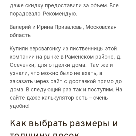
даже скидку предоставили за объем. Все
порадовало. Рекомендую.
Валерий и Ирина Приваловы, Московская
область
Купили евровагонку из лиственницы этой
компании на рынке в Раменском районе, д.
Осеченки, для отделки дома. Там же и
узнали, что можно было не ехать, а
заказать через сайт с доставкой прямо до
дома! В следующий раз так и поступим. На
сайте даже калькулятор есть – очень
удобно!
Как выбрать размеры и