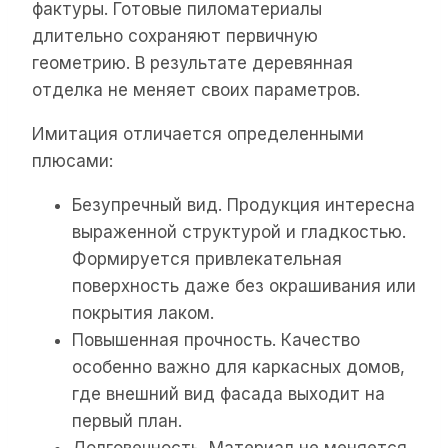
фактуры. Готовые пиломатериалы
длительно сохраняют первичную
геометрию. В результате деревянная
отделка не меняет своих параметров.
Имитация отличается определенными
плюсами:
Безупречный вид. Продукция интересна
выраженной структурой и гладкостью.
Формируется привлекательная
поверхность даже без окрашивания или
покрытия лаком.
Повышенная прочность. Качество
особенно важно для каркасных домов,
где внешний вид фасада выходит на
первый план.