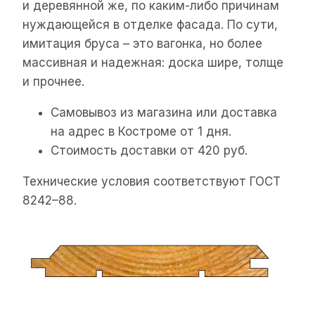
и деревянной же, по каким-либо причинам
нуждающейся в отделке фасада. По сути,
имитация бруса – это вагонка, но более
массивная и надежная: доска шире, толще
и прочнее.
Самовывоз из магазина или доставка
на адрес в Костроме от 1 дня.
Стоимость доставки от 420 руб.
Технические условия соответствуют ГОСТ
8242–88.