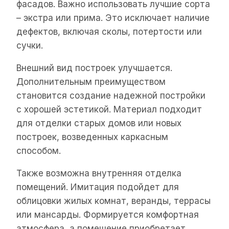
фасадов. Важно использовать лучшие сорта
– экстра или прима. Это исключает наличие
дефектов, включая сколы, потертости или
сучки.
Внешний вид построек улучшается.
Дополнительным преимуществом
становится создание надежной постройки
с хорошей эстетикой. Материал подходит
для отделки старых домов или новых
построек, возведенных каркасным
способом.
Также возможна внутренняя отделка
помещений. Имитация подойдет для
облицовки жилых комнат, веранды, террасы
или мансарды. Формируется комфортная
атмосфера, а помещение приобретает