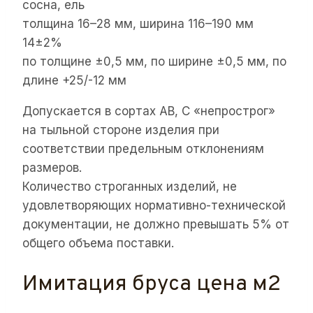
сосна, ель
толщина 16–28 мм, ширина 116–190 мм
14±2%
по толщине ±0,5 мм, по ширине ±0,5 мм, по
длине +25/-12 мм
Допускается в сортах АВ, С «непрострог»
на тыльной стороне изделия при
соответствии предельным отклонениям
размеров.
Количество строганных изделий, не
удовлетворяющих нормативно-технической
документации, не должно превышать 5% от
общего объема поставки.
Имитация бруса цена м2