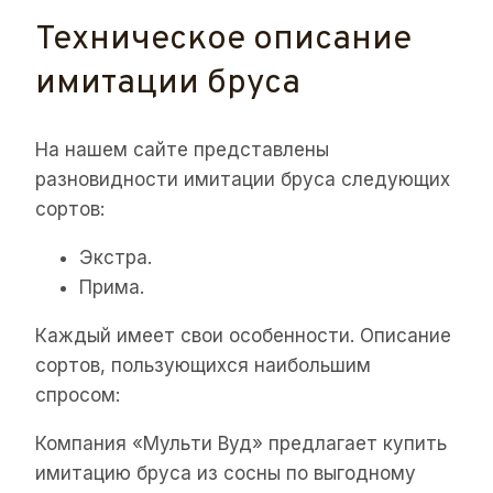
Техническое описание
имитации бруса
На нашем сайте представлены
разновидности имитации бруса следующих
сортов:
Экстра.
Прима.
Каждый имеет свои особенности. Описание
сортов, пользующихся наибольшим
спросом:
Компания «Мульти Вуд» предлагает купить
имитацию бруса из сосны по выгодному