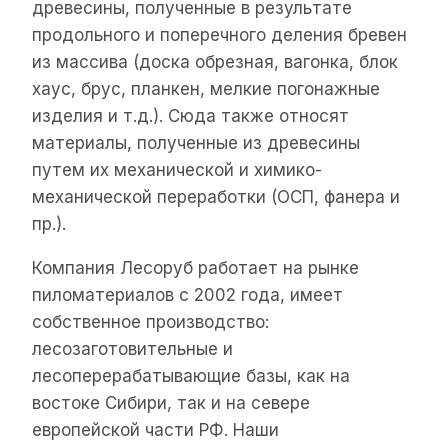
древесины, полученные в результате
продольного и поперечного деления бревен
из массива (доска обрезная, вагонка, блок
хаус, брус, планкен, мелкие погонажные
изделия и т.д.). Сюда также относят
материалы, полученные из древесины
путем их механической и химико-
механической переработки (ОСП, фанера и
пр.).
Компания Лесоруб работает на рынке
пиломатериалов с 2002 года, имеет
собственное производство:
лесозаготовительные и
лесоперерабатывающие базы, как на
востоке Сибири, так и на севере
европейской части РФ. Наши