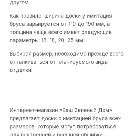
другом.
Как правило, ширина доски у имитация
бруса варьируется от 110 до 190 мм, а
толщина чаще всего имеет следующие
параметры: 16, 18, 20, 25 мм.
Выбирая размер, необходимо прежде всего
отталкиваться от планируемого вида
отделки:
Интернет-магазин «Ваш Зеленый Дом»
предлагает доски с имитацией бруса всех
размеров, которые могут потребоваться
для внутренней и внешней обшивки.