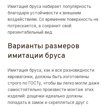
Имитация бруса набирает популярность
благодаря устойчивости к внешним
воздействиям. Со временем поверхность не
потрескается, а сохранит свой
презентабельный вид.
Варианты размеров
имитации бруса
Имитация бруса, как и все разновидности
евровагонки, должны быть изготовлены
строго по ГОСТу, чтобы вы легко могли даже
самостоятельно произвести монтаж этих
изделий: дощечки идеально должны
попадать в замок и скрепляться друг с