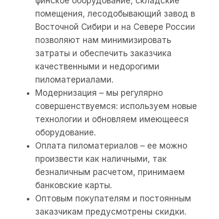
финское оборудование, складские
помещения, лесодобывающий завод в
Восточной Сибири и на Севере России
позволяют нам минимизировать
затраты и обеспечить заказчика
качественными и недорогими
пиломатериалами.
Модернизация – мы регулярно
совершенствуемся: используем новые
технологии и обновляем имеющееся
оборудование.
Оплата пиломатериалов – ее можно
произвести как наличными, так
безналичным расчетом, принимаем
банковские карты.
Оптовым покупателям и постоянным
заказчикам предусмотрены скидки.