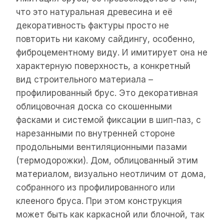
что это натуральная древесина и её
декоративность фактуры просто не
повторить ни какому сайдингу, особенно,
фиброцементному виду. И имитирует она не
характерную поверхность, а конкретный
вид строительного материала –
профилированный брус. Это декоративная
облицовочная доска со скошенными
фасками и системой фиксации в шип-паз, с
нарезанными по внутренней стороне
продольными вентиляционными пазами
(термодорожки). Дом, облицованный этим
материалом, визуально неотличим от дома,
собранного из профилированного или
клееного бруса. При этом конструкция
может быть как каркасной или блочной, так