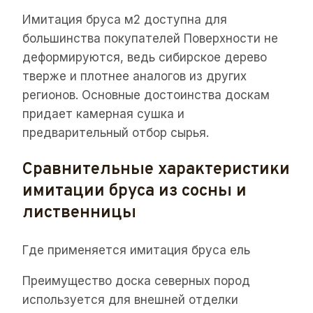
Имитация бруса м2 доступна для
большинства покупателей Поверхности не
деформируются, ведь сибирское дерево
тверже и плотнее аналогов из других
регионов. Основные достоинства доскам
придает камерная сушка и
предварительный отбор сырья.
Сравнительные характеристики
имитации бруса из сосны и
лиственницы
Где применяется имитация бруса ель
Преимущество доска северных пород
используется для внешней отделки