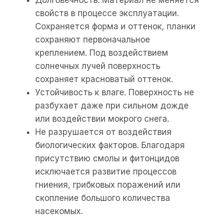
Долговечность. Материал не меняется
свойств в процессе эксплуатации.
Сохраняется форма и оттенок, планки
сохраняют первоначальное
креплением. Под воздействием
солнечных лучей поверхность
сохраняет красноватый оттенок.
Устойчивость к влаге. Поверхность не
разбухает даже при сильном дожде
или воздействии мокрого снега.
Не разрушается от воздействия
биологических факторов. Благодаря
присутствию смолы и фитонцидов
исключается развитие процессов
гниения, грибковых поражений или
скопление большого количества
насекомых.