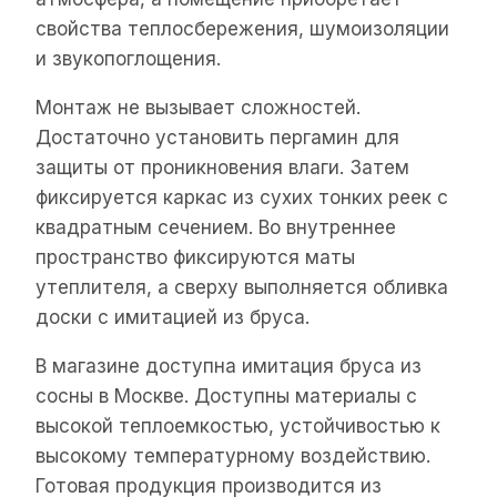
свойства теплосбережения, шумоизоляции
и звукопоглощения.
Монтаж не вызывает сложностей.
Достаточно установить пергамин для
защиты от проникновения влаги. Затем
фиксируется каркас из сухих тонких реек с
квадратным сечением. Во внутреннее
пространство фиксируются маты
утеплителя, а сверху выполняется обливка
доски с имитацией из бруса.
В магазине доступна имитация бруса из
сосны в Москве. Доступны материалы с
высокой теплоемкостью, устойчивостью к
высокому температурному воздействию.
Готовая продукция производится из