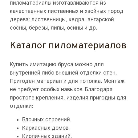
пиломатериалы изготавливаются из
качественных лиственных и хвойных пород
дерева: лиственницы, кедра, ангарской
сосны, березы, липы, осины и др.
Каталог пиломатериалов
Купить имитацию бруса можно для
внутренней либо внешней отделки стен.
Пригоден материал и для потолка. Монтаж
не требует особых навыков. Благодаря
простоте крепления, изделия пригодны для
отделки:
Блочных строений.
Каркасных домов.
Кирпичных зданий.