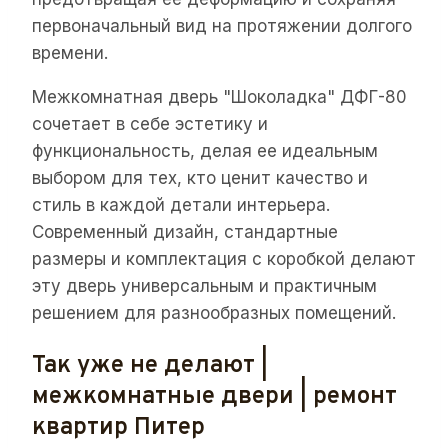
первоначальный вид на протяжении долгого
времени.
Межкомнатная дверь "Шоколадка" ДФГ-80
сочетает в себе эстетику и
функциональность, делая ее идеальным
выбором для тех, кто ценит качество и
стиль в каждой детали интерьера.
Современный дизайн, стандартные
размеры и комплектация с коробкой делают
эту дверь универсальным и практичным
решением для разнообразных помещений.
Так уже не делают |
межкомнатные двери | ремонт
квартир Питер