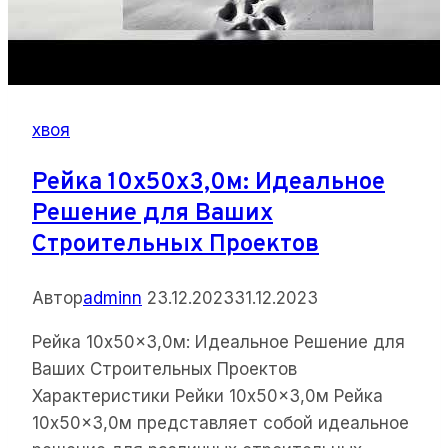
хвоя
Рейка 10x50x3,0м: Идеальное
Решение для Ваших
Строительных Проектов
Автор
adminn
23.12.2023
31.12.2023
Рейка 10x50x3,0м: Идеальное Решение для
Ваших Строительных Проектов
Характеристики Рейки 10x50x3,0м Рейка
10x50x3,0м представляет собой идеальное