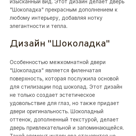
изысканный вид. Этот дизайн делает дверь
"Шоколадка" прекрасным дополнением к
любому интерьеру, добавляя нотку
элегантности и тепла.
Дизайн "Шоколадка"
Особенностью межкомнатной двери
"Шоколадка" является филенчатая
поверхность, которая послужила основой
для стилизации под шоколад. Этот дизайн
не только создает эстетическое
удовольствие для глаз, но также придает
двери оригинальность. Шоколадный
оттенок, дополненный текстурой, делает
дверь привлекательной и запоминающейся.
Такой элемент интерьера становится не