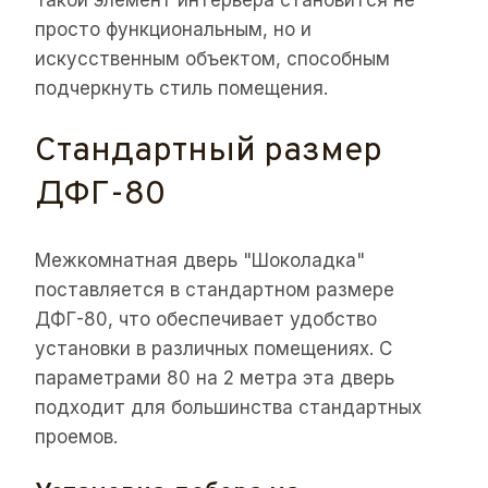
просто функциональным, но и
искусственным объектом, способным
подчеркнуть стиль помещения.
Стандартный размер
ДФГ-80
Межкомнатная дверь "Шоколадка"
поставляется в стандартном размере
ДФГ-80, что обеспечивает удобство
установки в различных помещениях. С
параметрами 80 на 2 метра эта дверь
подходит для большинства стандартных
проемов.