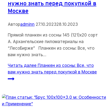
нужно знать перед покупкой в
Москве
Автор
adminn
27.10.2023
28.10.2023
Прямой планкен из сосны 145 (121)х20 сорт
А. Архангельские пиломатериалы на
“ЛесоБирже” Планкен из сосны: Все, что
вам нужно знать…
Читать далее
Планкен из сосны: Все, что
вам нужно знать перед покупкой в Москве