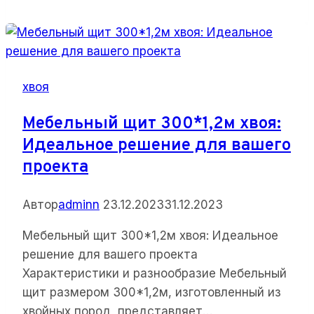
хвоя
Мебельный щит 300*1,2м хвоя:
Идеальное решение для вашего
проекта
Автор
adminn
23.12.2023
31.12.2023
Мебельный щит 300*1,2м хвоя: Идеальное
решение для вашего проекта
Характеристики и разнообразие Мебельный
щит размером 300*1,2м, изготовленный из
хвойных пород, представляет…