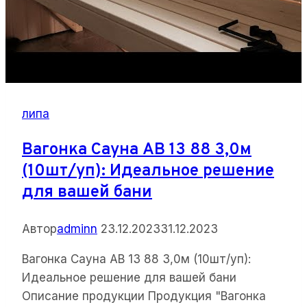
липа
Вагонка Сауна АВ 13 88 3,0м
(10шт/уп): Идеальное решение
для вашей бани
Автор
adminn
23.12.2023
31.12.2023
Вагонка Сауна АВ 13 88 3,0м (10шт/уп):
Идеальное решение для вашей бани
Описание продукции Продукция "Вагонка