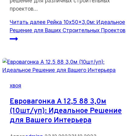
решение для различных строительных
проектов…
Читать далее
Рейка 10x50x3,0м: Идеальное
Решение для Ваших Строительных Проектов
хвоя
Евровагонка А 12,5 88 3,0м
(10шт/уп): Идеальное Решение
для Вашего Интерьера