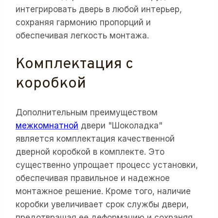
интегрировать дверь в любой интерьер,
сохраняя гармонию пропорций и
обеспечивая легкость монтажа.
Комплектация с
коробкой
Дополнительным преимуществом
межкомнатной
двери "Шоколадка"
является комплектация качественной
дверной коробкой в комплекте. Это
существенно упрощает процесс установки,
обеспечивая правильное и надежное
монтажное решение. Кроме того, наличие
коробки увеличивает срок службы двери,
предотвращая ее деформацию и сохраняя