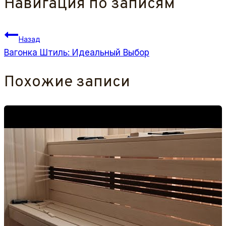
Навигация по записям
Назад
Вагонка Штиль: Идеальный Выбор
Похожие записи