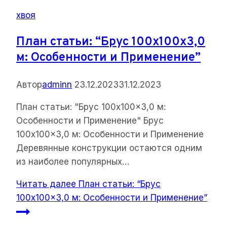
хвоя
План статьи: “Брус 100x100x3,0
м: Особенности и Применение”
Автор
adminn
23.12.2023
31.12.2023
План статьи: "Брус 100x100x3,0 м:
Особенности и Применение" Брус
100x100x3,0 м: Особенности и Применение
Деревянные конструкции остаются одним
из наиболее популярных…
Читать далее
План статьи: “Брус
100x100x3,0 м: Особенности и Применение”