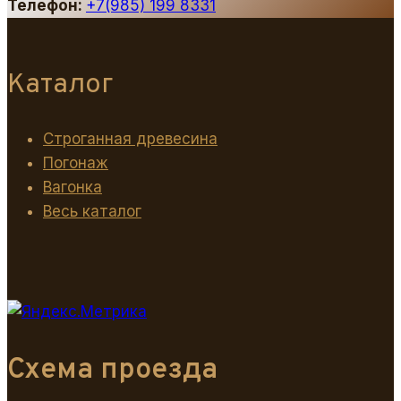
Телефон:
+7(985) 199 8331
Каталог
Строганная древесина
Погонаж
Вагонка
Весь каталог
Схема проезда