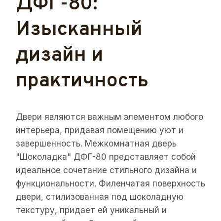
ДФГ-80:
Изысканный
дизайн и
практичность
Двери являются важным элементом любого
интерьера, придавая помещению уют и
завершенность. Межкомнатная дверь
"Шоколадка" ДФГ-80 представляет собой
идеальное сочетание стильного дизайна и
функциональности. Филенчатая поверхность
двери, стилизованная под шоколадную
текстуру, придает ей уникальный и