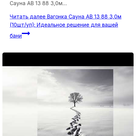
Сауна АВ 13 88 3,0м…
Читать далее
Вагонка Сауна АВ 13 88 3,0м
(10шт/уп): Идеальное решение для вашей
бани