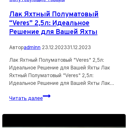
Лак Яхтный Полуматовый
“Veres” 2,5л: Идеальное
Решение для Вашей Яхты
Автор
adminn
23.12.2023
31.12.2023
Лак Яхтный Полуматовый "Veres" 2,5л:
Идеальное Решение для Вашей Яхты Лак
Яхтный Полуматовый "Veres" 2,5л:
Идеальное Решение для Вашей Яхты Лак…
Лак
Читать далее
Яхтный
Полуматовый
“Veres”
2,5л: