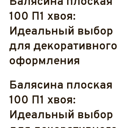
Балясина плоская
100 П1 хвоя:
Идеальный выбор
для декоративного
оформления
Балясина плоская
100 П1 хвоя:
Идеальный выбор