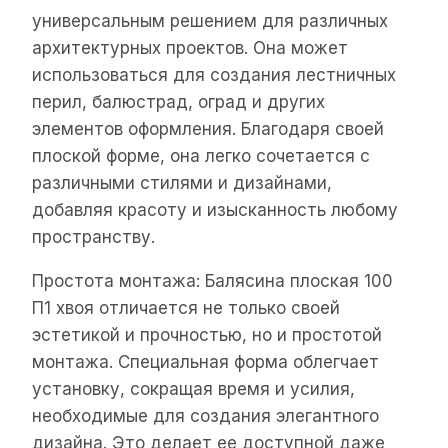
универсальным решением для различных
архитектурных проектов. Она может
использоваться для создания лестничных
перил, балюстрад, оград и других
элементов оформления. Благодаря своей
плоской форме, она легко сочетается с
различными стилями и дизайнами,
добавляя красоту и изысканность любому
пространству.
Простота монтажа: Балясина плоская 100
П1 хвоя отличается не только своей
эстетикой и прочностью, но и простотой
монтажа. Специальная форма облегчает
установку, сокращая время и усилия,
необходимые для создания элегантного
дизайна. Это делает ее доступной даже