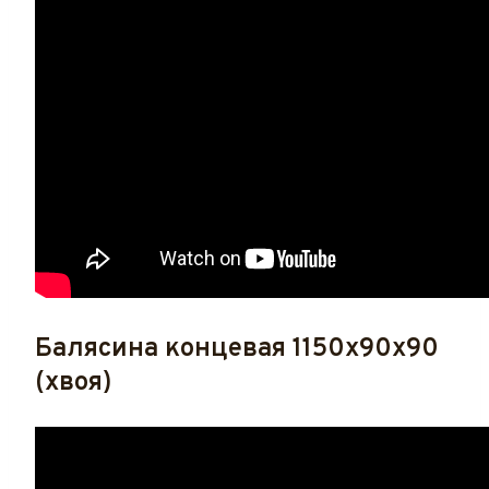
Балясина концевая 1150x90x90
(хвоя)