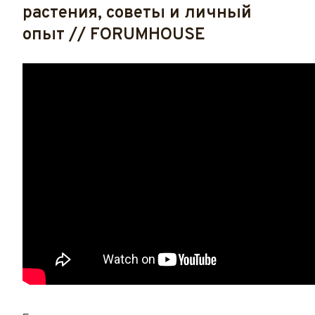
растения, советы и личный
опыт // FORUMHOUSE