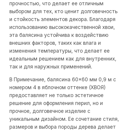
прочностью, что делает ее отличным
выбором для тех, кто ценит долговечность
и стойкость элементов декора. Благодаря
использованию высококачественной хвои,
эта балясина устойчива к воздействию
внешних факторов, таких как влага и
изменения температуры, что делает ее
идеальным решением как для внутренних,
так и для наружных применений.
В Примечание, балясина 60×60 мм 0,9 м с
номером 4 в яблочном оттенке (ХВОЯ)
предоставляет не только эстетичное
решение для оформления перил, но и
прочное, долговечное изделие с
уникальным дизайном. Ее сочетание стиля,
размеров и выбора породы дерева делает