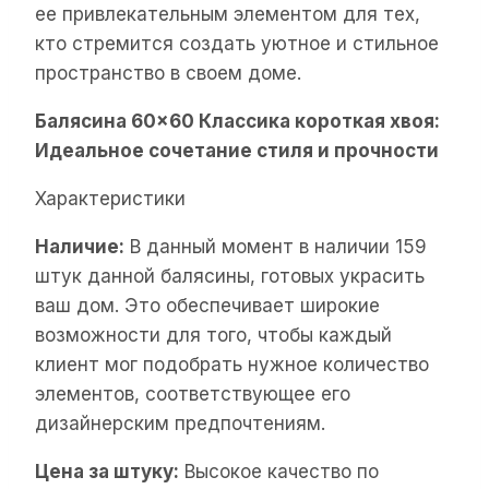
ее привлекательным элементом для тех,
кто стремится создать уютное и стильное
пространство в своем доме.
Балясина 60×60 Классика короткая хвоя:
Идеальное сочетание стиля и прочности
Характеристики
Наличие:
В данный момент в наличии 159
штук данной балясины, готовых украсить
ваш дом. Это обеспечивает широкие
возможности для того, чтобы каждый
клиент мог подобрать нужное количество
элементов, соответствующее его
дизайнерским предпочтениям.
Цена за штуку:
Высокое качество по