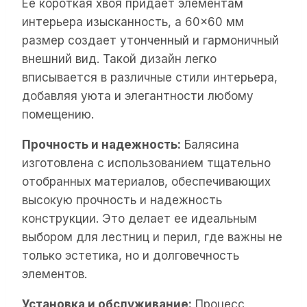
Ее короткая хвоя придает элементам
интерьера изысканность, а 60×60 мм
размер создает утонченный и гармоничный
внешний вид. Такой дизайн легко
вписывается в различные стили интерьера,
добавляя уюта и элегантности любому
помещению.
Прочность и надежность:
Балясина
изготовлена с использованием тщательно
отобранных материалов, обеспечивающих
высокую прочность и надежность
конструкции. Это делает ее идеальным
выбором для лестниц и перил, где важны не
только эстетика, но и долговечность
элементов.
Установка и обслуживание:
Процесс