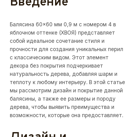
Введение
Балясина 60×60 мм 0,9 м с номером 4 в
яблочном оттенке (ХВОЯ) представляет
собой идеальное сочетание стиля и
прочности для создания уникальных перил
с классическим видом. Этот элемент
декора без покрытия подчеркивает
натуральность дерева, добавляя шарм и
теплоту к любому интерьеру. В этой статье
мы рассмотрим дизайн и покрытие данной
балясины, а также ее размеры и породу
дерева, чтобы выявить преимущества и
возможности, которые она предоставляет.