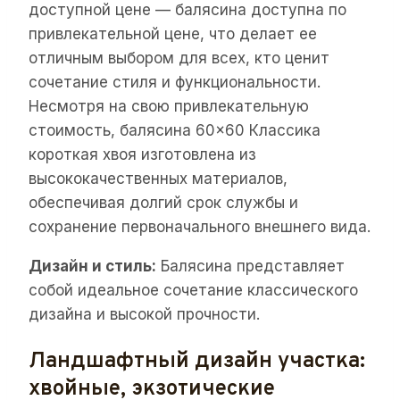
доступной цене — балясина доступна по
привлекательной цене, что делает ее
отличным выбором для всех, кто ценит
сочетание стиля и функциональности.
Несмотря на свою привлекательную
стоимость, балясина 60×60 Классика
короткая хвоя изготовлена из
высококачественных материалов,
обеспечивая долгий срок службы и
сохранение первоначального внешнего вида.
Дизайн и стиль:
Балясина представляет
собой идеальное сочетание классического
дизайна и высокой прочности.
Ландшафтный дизайн участка:
хвойные, экзотические