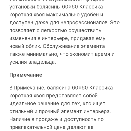
установки балясины 60×60 Классика
короткая хвоя максимально удобен и
доступен даже для непрофессионалов. Это
позволяет с легкостью осуществить
изменения в интерьере, придавая ему
новый облик. Обслуживание элемента
также минимально, что экономит время и
усилия владельца.
Примечание
В Примечание, балясина 60×60 Классика
короткая хвоя представляет собой
идеальное решение для тех, кто ищет
стильный и прочный элемент интерьера.
Наличие в продаже и доступность по
привлекательной цене делают ее