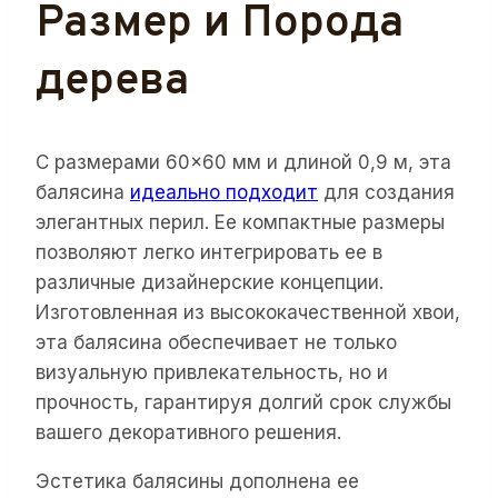
Размер и Порода
дерева
С размерами 60×60 мм и длиной 0,9 м, эта
балясина
идеально подходит
для создания
элегантных перил. Ее компактные размеры
позволяют легко интегрировать ее в
различные дизайнерские концепции.
Изготовленная из высококачественной хвои,
эта балясина обеспечивает не только
визуальную привлекательность, но и
прочность, гарантируя долгий срок службы
вашего декоративного решения.
Эстетика балясины дополнена ее