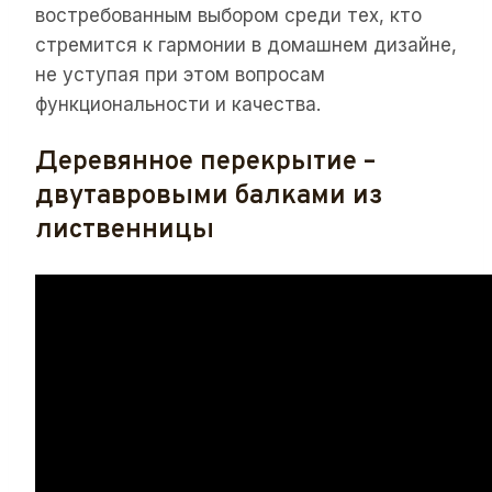
востребованным выбором среди тех, кто
стремится к гармонии в домашнем дизайне,
не уступая при этом вопросам
функциональности и качества.
Деревянное перекрытие –
двутавровыми балками из
лиственницы