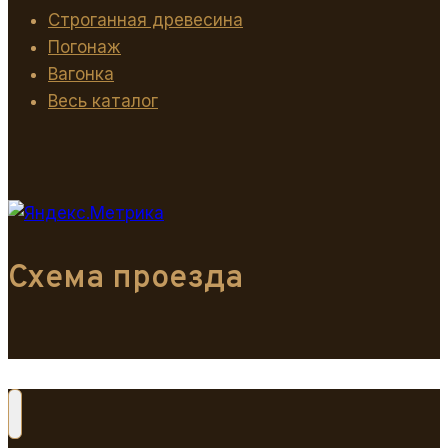
Строганная древесина
Погонаж
Вагонка
Весь каталог
Схема проезда