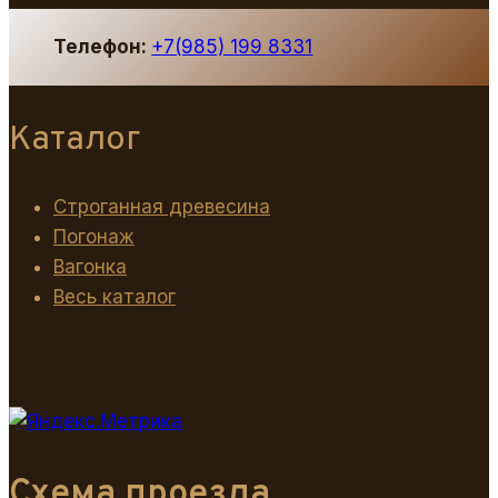
Телефон:
+7(985) 199 8331
Каталог
Строганная древесина
Погонаж
Вагонка
Весь каталог
Схема проезда