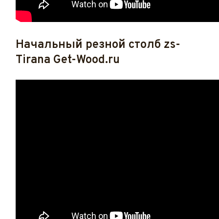
Начальный резной столб zs-
Tirana Get-Wood.ru