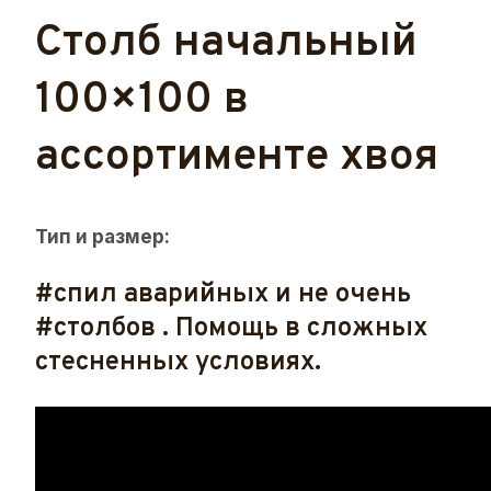
Столб начальный
100×100 в
ассортименте хвоя
Тип и размер:
#спил аварийных и не очень
#столбов . Помощь в сложных
стесненных условиях.