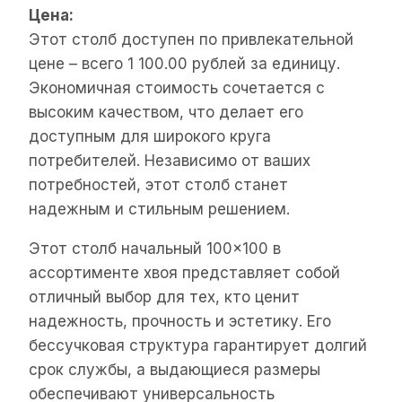
Цена:
Этот столб доступен по привлекательной
цене – всего 1 100.00 рублей за единицу.
Экономичная стоимость сочетается с
высоким качеством, что делает его
доступным для широкого круга
потребителей. Независимо от ваших
потребностей, этот столб станет
надежным и стильным решением.
Этот столб начальный 100×100 в
ассортименте хвоя представляет собой
отличный выбор для тех, кто ценит
надежность, прочность и эстетику. Его
бессучковая структура гарантирует долгий
срок службы, а выдающиеся размеры
обеспечивают универсальность