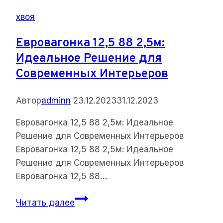
хвоя
Евровагонка 12,5 88 2,5м:
Идеальное Решение для
Современных Интерьеров
Автор
adminn
23.12.2023
31.12.2023
Евровагонка 12,5 88 2,5м: Идеальное
Решение для Современных Интерьеров
Евровагонка 12,5 88 2,5м: Идеальное
Решение для Современных Интерьеров
Евровагонка 12,5 88…
Евровагонка
Читать далее
12,5