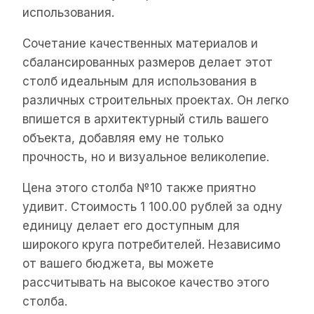
использования.
Сочетание качественных материалов и
сбалансированных размеров делает этот
столб идеальным для использования в
различных строительных проектах. Он легко
впишется в архитектурный стиль вашего
объекта, добавляя ему не только
прочность, но и визуальное великолепие.
Цена этого столба №10 также приятно
удивит. Стоимость 1 100.00 рублей за одну
единицу делает его доступным для
широкого круга потребителей. Независимо
от вашего бюджета, вы можете
рассчитывать на высокое качество этого
столба.