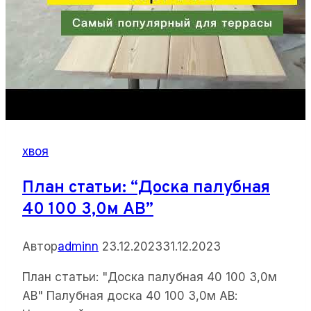
хвоя
План статьи: “Доска палубная
40 100 3,0м АВ”
Автор
adminn
23.12.2023
31.12.2023
План статьи: "Доска палубная 40 100 3,0м
АВ" Палубная доска 40 100 3,0м АВ: