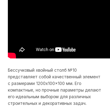
Бессучковый хвойный столб №10
представляет собой качественный элемент
с размерами 1200x100x100 мм. Его
компактные, но прочные параметры делают
его идеальным выбором для различных
строительных и декоративных задач.