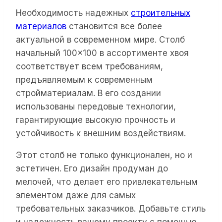
Необходимость надежных
строительных
материалов
становится все более
актуальной в современном мире. Столб
начальный 100×100 в ассортименте хвоя
соответствует всем требованиям,
предъявляемым к современным
стройматериалам. В его создании
использованы передовые технологии,
гарантирующие высокую прочность и
устойчивость к внешним воздействиям.
Этот столб не только функционален, но и
эстетичен. Его дизайн продуман до
мелочей, что делает его привлекательным
элементом даже для самых
требовательных заказчиков. Добавьте стиль