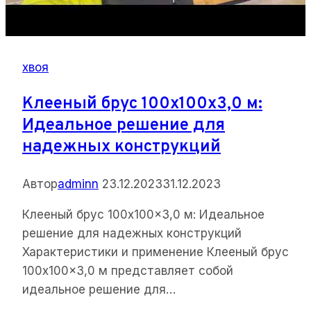
хвоя
Клееный брус 100x100x3,0 м:
Идеальное решение для
надежных конструкций
Автор
adminn
23.12.2023
31.12.2023
Клееный брус 100x100x3,0 м: Идеальное
решение для надежных конструкций
Характеристики и применение Клееный брус
100x100x3,0 м представляет собой
идеальное решение для…