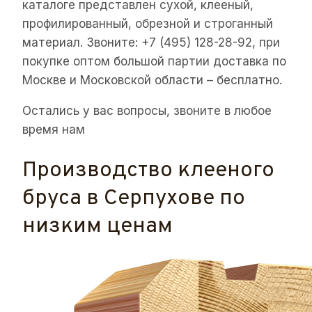
каталоге представлен сухой, клееный,
профилированный, обрезной и строганный
материал. Звоните: +7 (495) 128-28-92, при
покупке оптом большой партии доставка по
Москве и Московской области – бесплатно.
Остались у вас вопросы, звоните в любое
время нам
Производство клееного
бруса в Серпухове по
низким ценам