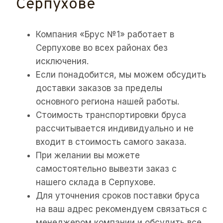
Серпухове
Компания «Брус №1» работает в
Серпухове во всех районах без
исключения.
Если понадобится, мы можем обсудить
доставки заказов за пределы
основного региона нашей работы.
Стоимость транспортировки бруса
рассчитывается индивидуально и не
входит в стоимость самого заказа.
При желании вы можете
самостоятельно вывезти заказ с
нашего склада в Серпухове.
Для уточнения сроков поставки бруса
на ваш адрес рекомендуем связаться с
менеджером компании и обсудить все