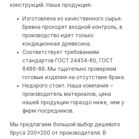
конструкций. Наша продукция:
Изготовлена из качественного сырья.
Бревна проходят входной контроль, в
производство идет только
кондиционная древесина.
Соответствует требованиям
стандартов ГОСТ 24454-80, ГОСТ
8486-86. Мы тщательно проверяем
готовые изделия на отсутствие брака.
Недорого стоит. Наша компания –
производитель материалов, цена
нашей продукции гораздо ниже, чем у
фирм-посредников.
Мы предлагаем большой выбор дешевого
бруса 200×200 от производителя. В