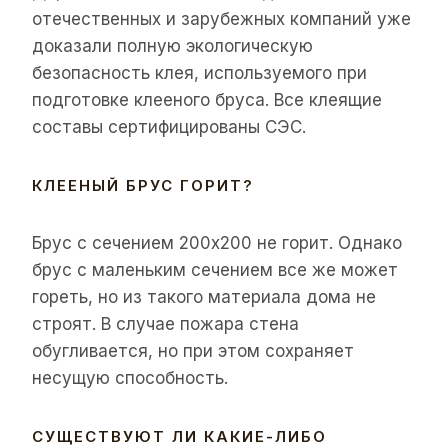
отечественных и зарубежных компаний уже
доказали полную экологическую
безопасность клея, используемого при
подготовке клееного бруса. Все клеящие
составы сертифицированы СЭС.
КЛЕЕНЫЙ БРУС ГОРИТ?
Брус с сечением 200х200 не горит. Однако
брус с маленьким сечением все же может
гореть, но из такого материала дома не
строят. В случае пожара стена
обугливается, но при этом сохраняет
несущую способность.
СУЩЕСТВУЮТ ЛИ КАКИЕ-ЛИБО