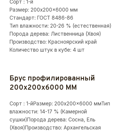
Сорт : 1-й
Размер: 200x200x6000 мм
Стандарт: ГОСТ 8486-86
Тип влажности: 20-26 % (естественная)
Порода дерева: Лиственница (Хвоя)
Производство: Красноярский край
Количество штук в кубе: 4 шт
Брус профилированный
200x200x6000 ММ
Сорт : 1-йРазмер: 200x200x6000 ммТип
влажности: 14-17 % (Камерной
сушки)Порода дерева: Сосна, Ель
(Хвоя)Производство: Архангельская