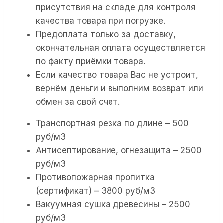
присутствия на складе для контроля
качества товара при погрузке.
Предоплата только за доставку,
окончательная оплата осуществляется
по факту приёмки товара.
Если качество товара Вас не устроит,
вернём деньги и выполним возврат или
обмен за свой счет.
Транспортная резка по длине – 500
руб/м3
Антисептирование, огнезащита – 2500
руб/м3
Противопожарная пропитка
(сертификат) – 3800 руб/м3
Вакуумная сушка древесины – 2500
руб/м3