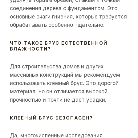
уделять торцам бревен, стыкам и точкам
соединения дерева с фундаментом. Это
основные очаги гниения, которые требуется
обрабатывать особенно тщательно.
ЧТО ТАКОЕ БРУС ЕСТЕСТВЕННОЙ
ВЛАЖНОСТИ?
Для строительства домов и других
массивных конструкций мы рекомендуем
использовать клееный брус. Это дорогой
материал, но он отличается высокой
прочностью и почти не дает усадки.
КЛЕЕНЫЙ БРУС БЕЗОПАСЕН?
Да, многочисленные исследования