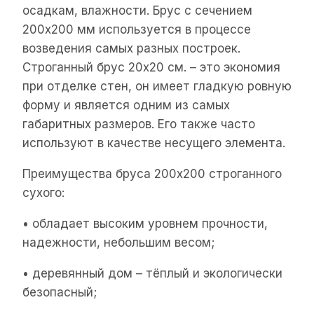
осадкам, влажности. Брус с сечением
200х200 мм используется в процессе
возведения самых разных построек.
Строганный брус 20х20 см. – это экономия
при отделке стен, он имеет гладкую ровную
форму и является одним из самых
габаритных размеров. Его также часто
используют в качестве несущего элемента.
Преимущества бруса 200х200 строганного
сухого:
• обладает высоким уровнем прочности,
надежности, небольшим весом;
• деревянный дом – тёплый и экологически
безопасный;