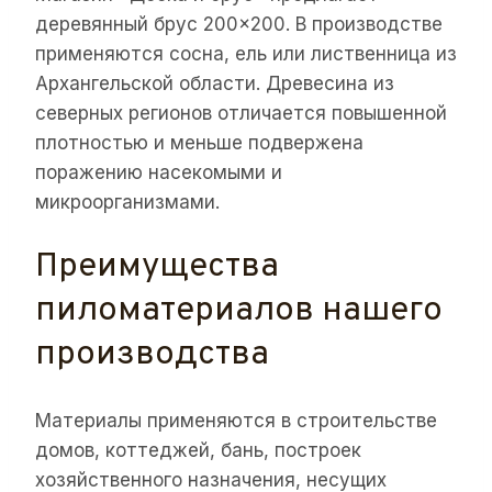
деревянный брус 200×200. В производстве
применяются сосна, ель или лиственница из
Архангельской области. Древесина из
северных регионов отличается повышенной
плотностью и меньше подвержена
поражению насекомыми и
микроорганизмами.
Преимущества
пиломатериалов нашего
производства
Материалы применяются в строительстве
домов, коттеджей, бань, построек
хозяйственного назначения, несущих