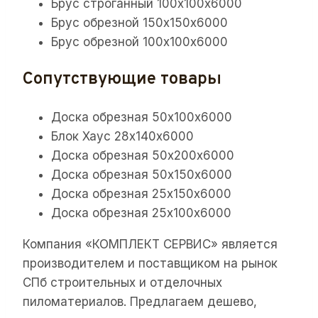
Брус строганный 100х100х6000
Брус обрезной 150х150х6000
Брус обрезной 100х100х6000
Сопутствующие товары
Доска обрезная 50х100х6000
Блок Хаус 28х140х6000
Доска обрезная 50х200х6000
Доска обрезная 50х150х6000
Доска обрезная 25х150х6000
Доска обрезная 25х100х6000
Компания «КОМПЛЕКТ СЕРВИС» является
производителем и поставщиком на рынок
СПб строительных и отделочных
пиломатериалов. Предлагаем дешево,