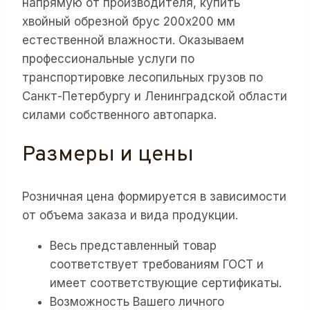
напрямую от производителя, купить
хвойный обрезной брус 200х200 мм
естественной влажности. Оказываем
профессиональные услуги по
транспортировке лесопильных грузов по
Санкт-Петербургу и Ленинградской области
силами собственного автопарка.
Размеры и цены
Розничная цена формируется в зависимости
от объема заказа и вида продукции.
Весь представленный товар
соответствует требованиям ГОСТ и
имеет соответствующие сертификаты.
Возможность Вашего личного