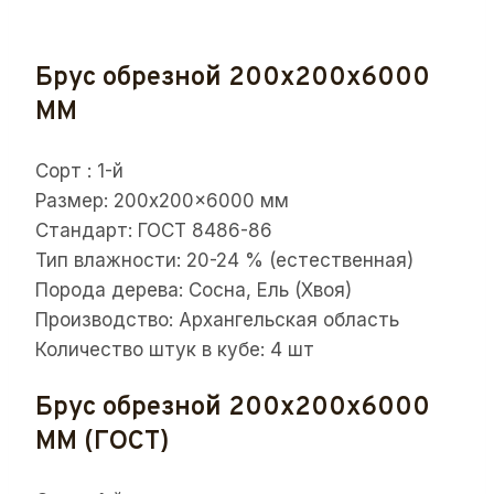
Брус обрезной 200x200x6000
ММ
Сорт : 1-й
Размер: 200x200x6000 мм
Стандарт: ГОСТ 8486-86
Тип влажности: 20-24 % (естественная)
Порода дерева: Сосна, Ель (Хвоя)
Производство: Архангельская область
Количество штук в кубе: 4 шт
Брус обрезной 200x200x6000
ММ (ГОСТ)