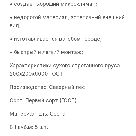
• создает хороший микроклимат;
• недорогой материал, эстетичный внешний
вид;
• изготавливается в любом городе;
• быстрый и легкий монтаж;
Характеристики сухого строганного бруса
200х200х6000 ГОСТ
Производство: Северный лес
Сорт: Первый сорт (ГОСТ)
Материал: Ель. Сосна
В 1 куб.м: 5 шт.