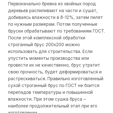
Первоначально бревна из хвойных пород
деревьев распиливают на части и сушат,
добиваясь влажности в 8-12%, затем пилят
по нужным размерам. Потом полученные
бруски обрабатывают по требованиям ГОСТ.
После этой комплексной обработки
строганный брус 200х200 можно
использовать для строительства. Если
упустить моменты производства или
провести их не качественно, брус утратит
свою прочность, будет деформироваться и
растрескиваться. Правильно изготовленный
сухой строганный брус по ГОСТ не боится
перепадов температуры и повышенной
влажности. При этом сушка бруса –
наиболее продолжительный этап при его
изготовлении.