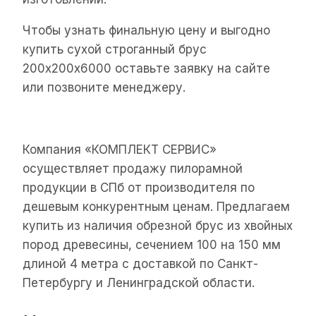
Чтобы узнать финальную цену и выгодно
купить сухой строганный брус
200х200х6000 оставьте заявку на сайте
или позвоните менеджеру.
Компания «КОМПЛЕКТ СЕРВИС»
осуществляет продажу пилорамной
продукции в СПб от производителя по
дешевым конкурентным ценам. Предлагаем
купить из наличия обрезной брус из хвойных
пород древесины, сечением 100 на 150 мм
длиной 4 метра с доставкой по Санкт-
Петербургу и Ленинградской области.