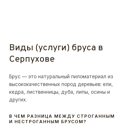
Виды (услуги) бруса в
Серпухове
Брус — это натуральный пиломатериал из
высококачественных пород деревьев: ели,
кедра, лиственницы, дуба, липы, осины и
других.
В ЧЕМ РАЗНИЦА МЕЖДУ СТРОГАННЫМ
И НЕСТРОГАННЫМ БРУСОМ?