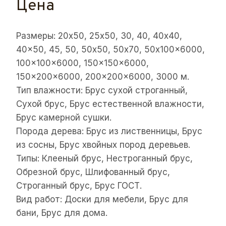
Цена
Размеры: 20х50, 25х50, 30, 40, 40х40,
40×50, 45, 50, 50х50, 50х70, 50x100x6000,
100x100x6000, 150x150x6000,
150x200x6000, 200x200x6000, 3000 м.
Тип влажности: Брус сухой строганный,
Сухой брус, Брус естественной влажности,
Брус камерной сушки.
Порода дерева: Брус из лиственницы, Брус
из сосны, Брус хвойных пород деревьев.
Типы: Клееный брус, Нестроганный брус,
Обрезной брус, Шлифованный брус,
Строганный брус, Брус ГОСТ.
Вид работ: Доски для мебели, Брус для
бани, Брус для дома.