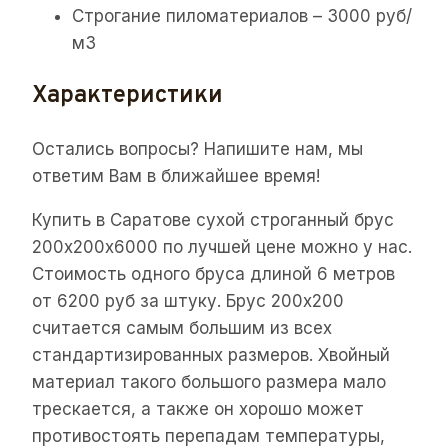
Строгание пиломатериалов – 3000 руб/
м3
Характеристики
Остались вопросы? Напишите нам, мы
ответим Вам в ближайшее время!
Купить в Саратове сухой строганный брус
200х200х6000 по лучшей цене можно у нас.
Стоимость одного бруса длиной 6 метров
от 6200 руб за штуку. Брус 200х200
считается самым большим из всех
стандартизированных размеров. Хвойный
материал такого большого размера мало
трескается, а также он хорошо может
противостоять перепадам температуры,