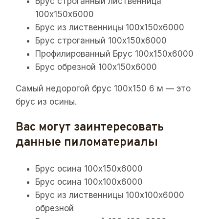
Брус строганный лиственница
100х150х6000
Брус из лиственницы 100х150х6000
Брус строганный 100х150х6000
Профилированный Брус 100х150х6000
Брус обрезной 100х150х6000
Самый недорогой брус 100х150 6 м — это
брус из осины.
Вас могут заинтересовать
данные пиломатериалы
Брус осина 100х150х6000
Брус осина 100х100х6000
Брус из лиственницы 100х100х6000
обрезной