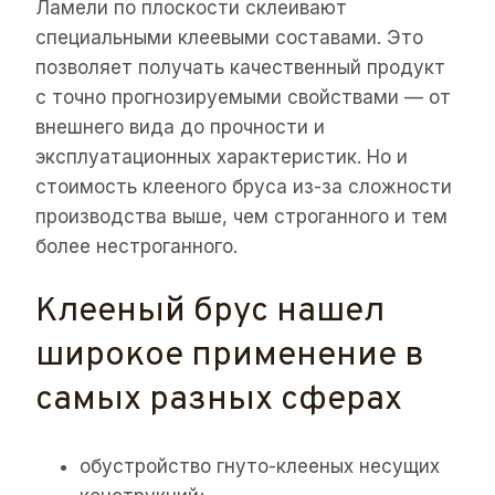
Ламели по плоскости склеивают
специальными клеевыми составами. Это
позволяет получать качественный продукт
с точно прогнозируемыми свойствами — от
внешнего вида до прочности и
эксплуатационных характеристик. Но и
стоимость клееного бруса из-за сложности
производства выше, чем строганного и тем
более нестроганного.
Клееный брус нашел
широкое применение в
самых разных сферах
обустройство гнуто-клееных несущих