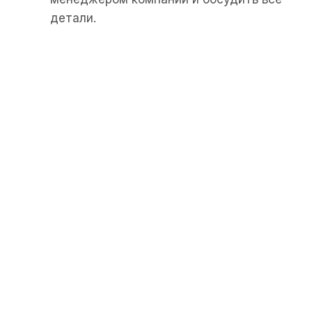
детали.