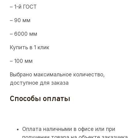
– 1-й ГОСТ
– 90 мм
– 6000 мм
Купить в 1 клик
– 100 мм
Выбрано максимальное количество,
доступное для заказа
Способы оплаты
Оплата наличными в офисе или при
получении товара на объекте заказчика