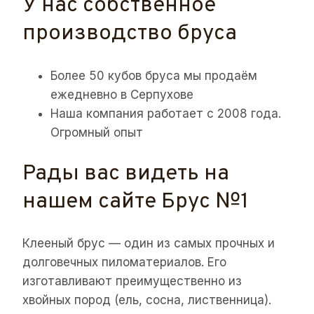
У нас собственное
производство бруса
Более 50 кубов бруса мы продаём
ежедневно в Серпухове
Наша компания работает с 2008 года.
Огромный опыт
Рады вас видеть на
нашем сайте Брус №1
Клееный брус — один из самых прочных и
долговечных пиломатериалов. Его
изготавливают преимущественно из
хвойных пород (ель, сосна, лиственница).