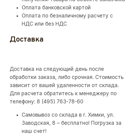
Оплата банковской картой
Оплата по безналичному расчету с
НДС или без НДС
Доставка
Доставка на следующий день после
обработки заказа, либо срочная. Стоимость
зависит от вашей удаленности от склада.
Для расчета обратитесь к менеджеру по
телефону: 8 (495) 763-78-60
Самовывоз со склада в г. Химки, ул.
Заводская, 8 – бесплатно! Погрузка за
наш счет!