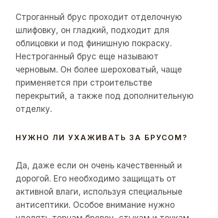
Строганный брус проходит отделочную
шлифовку, он гладкий, подходит для
облицовки и под финишную покраску.
Нестроганный брус еще называют
черновым. Он более шероховатый, чаще
применяется при строительстве
перекрытий, а также под дополнительную
отделку.
НУЖНО ЛИ УХАЖИВАТЬ ЗА БРУСОМ?
Да, даже если он очень качественный и
дорогой. Его необходимо защищать от
активной влаги, используя специальные
антисептики. Особое внимание нужно