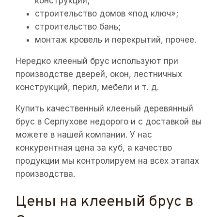
конструкций;
строительство домов «под ключ»;
строительство бань;
монтаж кровель и перекрытий, прочее.
Нередко клееный брус используют при
производстве дверей, окон, лестничных
конструкций, перил, мебели и т. д.
Купить качественный клееный деревянный
брус в Серпухове недорого и с доставкой вы
можете в нашей компании. У нас
конкурентная цена за куб, а качество
продукции мы контролируем на всех этапах
производства.
Цены на клееный брус в