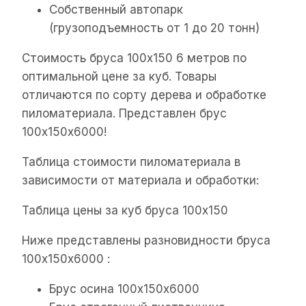
Собственный автопарк
(грузоподъемность от 1 до 20 тонн)
Стоимость бруса 100х150 6 метров по
оптимальной цене за куб. Товары
отличаются по сорту дерева и обработке
пиломатериала. Представлен брус
100х150х6000!
Таблица стоимости пиломатериала в
зависимости от материала и обработки:
Таблица цены за куб бруса 100х150
Ниже представлены разновидности бруса
100х150х6000 :
Брус осина 100х150х6000