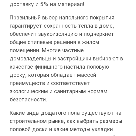
доставку и 5% на материал!
Правильный выбор напольного покрытия
гарантирует сохранность тепла в доме,
обеспечит звукоизоляцию и подчеркнет
общие стилевые решения в жилом
помещении. Многие частные
домовладельцы и застройщики выбирают в
качестве финишного настила половую
доску, которая обладает массой
преимуществ и соответствует
экологическим и санитарным нормам
безопасности.
Какие виды дощатого пола существуют на
строительном рынке, как выбрать размеры
половой доски и какие методы укладки