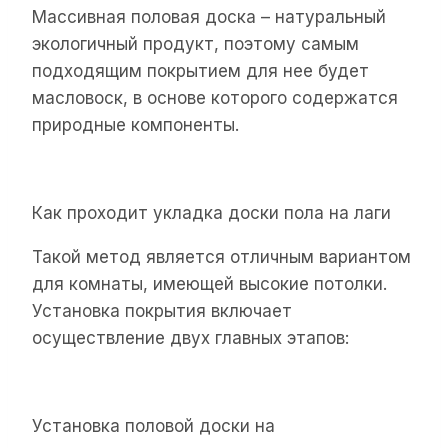
Массивная половая доска – натуральный
экологичный продукт, поэтому самым
подходящим покрытием для нее будет
масловоск, в основе которого содержатся
природные компоненты.
Как проходит укладка доски пола на лаги
Такой метод является отличным вариантом
для комнаты, имеющей высокие потолки.
Установка покрытия включает
осуществление двух главных этапов:
Установка половой доски на