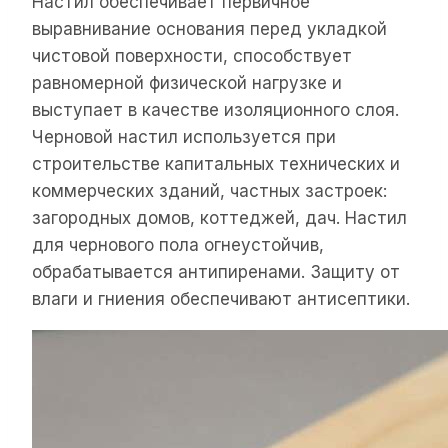
Настил обеспечивает первичное
выравнивание основания перед укладкой
чистовой поверхности, способствует
равномерной физической нагрузке и
выступает в качестве изоляционного слоя.
Черновой настил используется при
строительстве капитальных технических и
коммерческих зданий, частных застроек:
загородных домов, коттеджей, дач. Настил
для чернового пола огнеустойчив,
обрабатывается антипиренами. Защиту от
влаги и гниения обеспечивают антисептики.