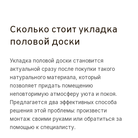
Сколько стоит укладка
половой доски
Укладка половой доски становится
актуальной сразу после покупки такого
натурального материала, который
позволяет придать помещению
неповторимую атмосферу уюта и покоя.
Предлагается два эффективных способа
решения этой проблемы: произвести
монтаж своими руками или обратиться за
помощью к специалисту.