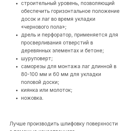
строительный уровень, позволяющий
обеспечить горизонтальное положение
досок и лаг во время укладки
«чернового пола»;
дрель и перфоратор, применяется для
просверливания отверстий в
деревянных элементах и бетоне;
шуруповерт;
саморезы для монтажа лаг длинной в
80-100 мм и 60 мм для укладки
половой доски;
киянка или молоток;
ножовка.
Лучше производить шлифовку поверхности