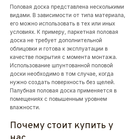
Половая доска представлена несколькими
видами. В зависимости от типа материала,
его можно использовать в тех или иных
условиях. К примеру, паркетная половая
доска не требует дополнительной
облицовки и готова к эксплуатации в
качестве покрытия с момента монтажа.
Использование шпунтованной половой
доски необходимо в том случае, когда
нужно создать поверхность без щелей.
Палубная половая доска применяется в
помещениях с повышенным уровнем
влажности.
Почему стоит купить у
нас