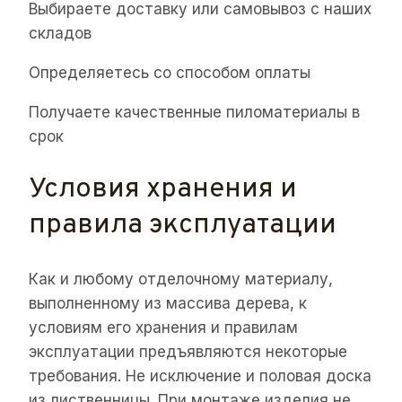
Выбираете доставку или самовывоз с наших
складов
Определяетесь со способом оплаты
Получаете качественные пиломатериалы в
срок
Условия хранения и
правила эксплуатации
Как и любому отделочному материалу,
выполненному из массива дерева, к
условиям его хранения и правилам
эксплуатации предъявляются некоторые
требования. Не исключение и половая доска
из лиственницы. При монтаже изделия не