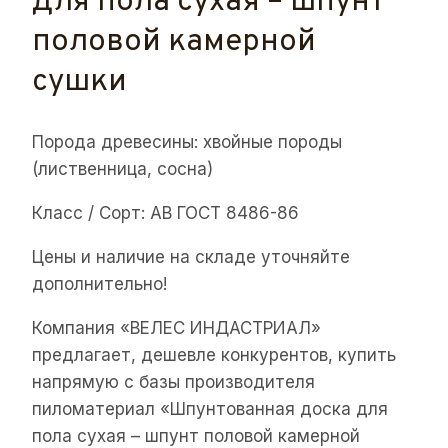
для пола сухая – шпунт
половой камерной
сушки
Порода древесины: хвойные породы
(лиственница, сосна)
Класс / Сорт: АВ ГОСТ 8486-86
Цены и наличие на складе уточняйте
дополнительно!
Компания «ВЕЛЕС ИНДАСТРИАЛ»
предлагает, дешевле конкурентов, купить
напрямую с базы производителя
пиломатериал «Шпунтованная доска для
пола сухая – шпунт половой камерной