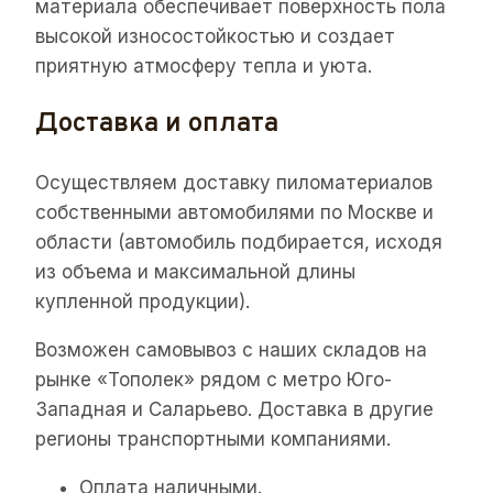
материала обеспечивает поверхность пола
высокой износостойкостью и создает
приятную атмосферу тепла и уюта.
Доставка и оплата
Осуществляем доставку пиломатериалов
собственными автомобилями по Москве и
области (автомобиль подбирается, исходя
из объема и максимальной длины
купленной продукции).
Возможен самовывоз с наших складов на
рынке «Тополек» рядом с метро Юго-
Западная и Саларьево. Доставка в другие
регионы транспортными компаниями.
Оплата наличными.