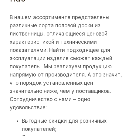
В нашем ассортименте представлены
различные сорта половой доски из
лиственницы, отличающиеся ценовой
характеристикой и техническими
показателями. Найти подходящее для
эксплуатации изделие сможет каждый
покупатель. Мы реализуем продукцию
напрямую от производителя. А это значит,
что порядок установленных цен
значительно ниже, чем у поставщиков.
Сотрудничество с нами – одно
удовольствие:
Выгодные скидки для розничных
покупателей;