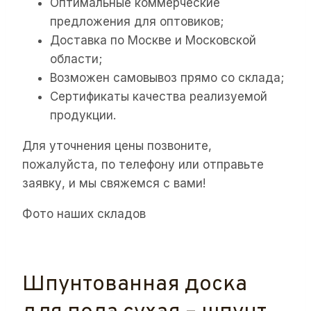
Оптимальные коммерческие
предложения для оптовиков;
Доставка по Москве и Московской
области;
Возможен самовывоз прямо со склада;
Сертификаты качества реализуемой
продукции.
Для уточнения цены позвоните,
пожалуйста, по телефону или отправьте
заявку, и мы свяжемся с вами!
Фото наших складов
Шпунтованная доска