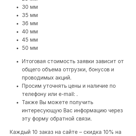
30 мм
35 мм
36 мм
40 мм
45 мм
50 мм
Итоговая стоимость заявки зависит от
общего объема отгрузки, бонусов и
проводимых акций.
Просим уточнять цены и наличие по
телефону или e-mail: .
Также Вы можете получить
интересующую Вас информацию через
эту форму обратной связи.
Каждый 10 заказ на сайте – скидка 10% на