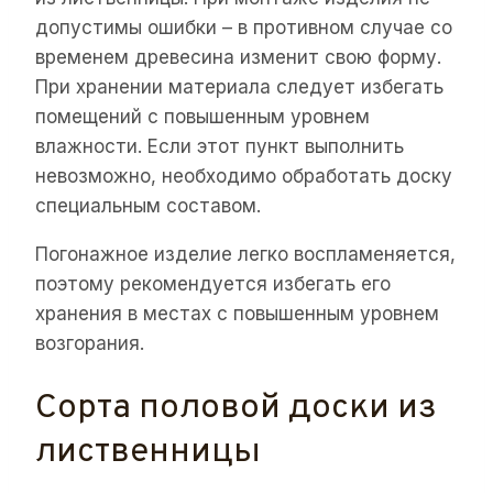
допустимы ошибки – в противном случае со
временем древесина изменит свою форму.
При хранении материала следует избегать
помещений с повышенным уровнем
влажности. Если этот пункт выполнить
невозможно, необходимо обработать доску
специальным составом.
Погонажное изделие легко воспламеняется,
поэтому рекомендуется избегать его
хранения в местах с повышенным уровнем
возгорания.
Сорта половой доски из
лиственницы