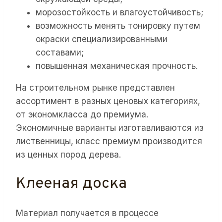
морозостойкость и влагоустойчивость;
возможность менять тонировку путем
окраски специализированными
составами;
повышенная механическая прочность.
На строительном рынке представлен
ассортимент в разных ценовых категориях,
от экономкласса до премиума.
Экономичные варианты изготавливаются из
лиственницы, класс премиум производится
из ценных пород дерева.
Клееная доска
Материал получается в процессе