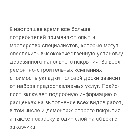
В настоящее время все больше
потребителей применяют опыт и
мастерство специалистов, которые могут
обеспечить высококачественную установку
деревянного напольного покрытия. Во всех
ремонтно-строительных компаниях
стоимость укладки половой доски зависит
от набора предоставляемых услуг. Прайс-
лист включает подробную информацию о
расценках на выполнение всех видов работ,
в том числе и демонтаж старого покрытия,
а также покраску в один слой на объекте
заказчика.