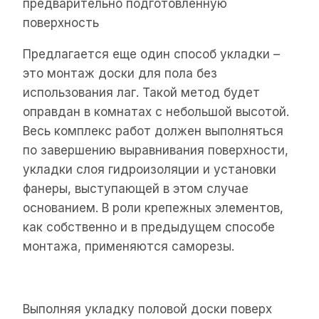
предварительно подготовленную
поверхность
Предлагается еще один способ укладки –
это монтаж доски для пола без
использования лаг. Такой метод будет
оправдан в комнатах с небольшой высотой.
Весь комплекс работ должен выполняться
по завершению выравнивания поверхности,
укладки слоя гидроизоляции и установки
фанеры, выступающей в этом случае
основанием. В роли крепежных элементов,
как собственно и в предыдущем способе
монтажа, применяются саморезы.
Выполняя укладку половой доски поверх