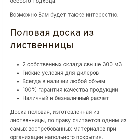
особого подхода.
Возможно Вам будет также интерестно:
Половая доска из
лиственницы
2 собственных склада свыше 300 м3
Гибкие условия для дилеров
Всегда в наличии любой объем
100% гарантия качества продукции
Наличный и безналичный расчет
Доска половая, изготовленная из
лиственницы, по праву считается одним из
самых востребованных материалов при
организации напольного покрытия.