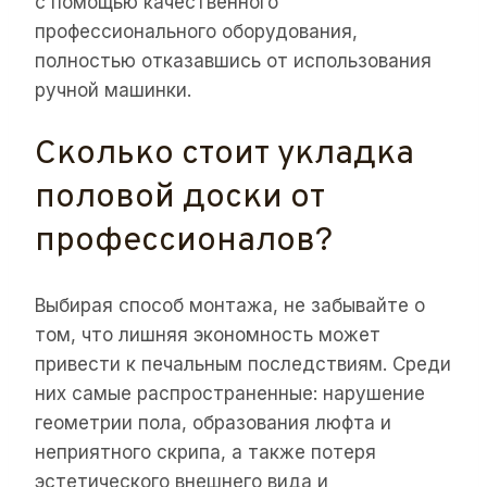
с помощью качественного
профессионального оборудования,
полностью отказавшись от использования
ручной машинки.
Сколько стоит укладка
половой доски от
профессионалов?
Выбирая способ монтажа, не забывайте о
том, что лишняя экономность может
привести к печальным последствиям. Среди
них самые распространенные: нарушение
геометрии пола, образования люфта и
неприятного скрипа, а также потеря
эстетического внешнего вида и