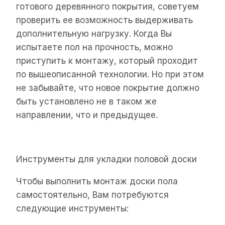
готового деревянного покрытия, советуем
проверить ее возможность выдерживать
дополнительную нагрузку. Когда Вы
испытаете пол на прочность, можно
приступить к монтажу, который проходит
по вышеописанной технологии. Но при этом
не забывайте, что новое покрытие должно
быть установлено не в таком же
направлении, что и предыдущее.
Инструменты для укладки половой доски
Чтобы выполнить монтаж доски пола
самостоятельно, Вам потребуются
следующие инструменты: