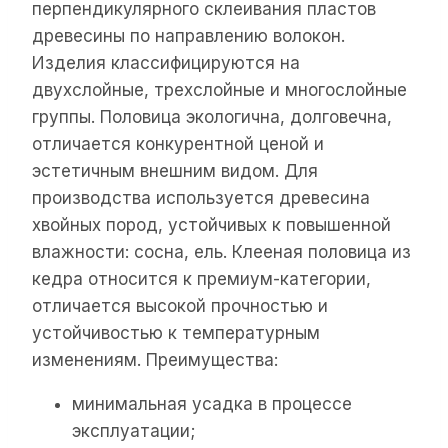
перпендикулярного склеивания пластов
древесины по направлению волокон.
Изделия классифицируются на
двухслойные, трехслойные и многослойные
группы. Половица экологична, долговечна,
отличается конкурентной ценой и
эстетичным внешним видом. Для
производства используется древесина
хвойных пород, устойчивых к повышенной
влажности: сосна, ель. Клееная половица из
кедра относится к премиум-категории,
отличается высокой прочностью и
устойчивостью к температурным
изменениям. Преимущества:
минимальная усадка в процессе
эксплуатации;