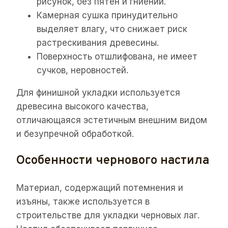
рисунок, без пятен и гниений.
Камерная сушка принудительно
выделяет влагу, что снижает риск
растрескивания древесины.
Поверхность отшлифована, не имеет
сучков, неровностей.
Для финишной укладки используется
древесина высокого качества,
отличающаяся эстетичным внешним видом
и безупречной обработкой.
Особенности чернового настила
Материал, содержащий потемнения и
изъяны, также используется в
строительстве для укладки черновых лаг.