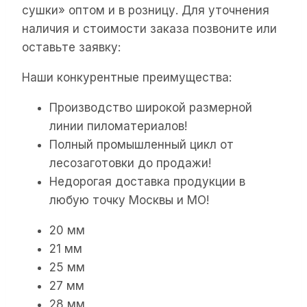
сушки» оптом и в розницу. Для уточнения
наличия и стоимости заказа позвоните или
оставьте заявку:
Наши конкурентные преимущества:
Производство широкой размерной
линии пиломатериалов!
Полный промышленный цикл от
лесозаготовки до продажи!
Недорогая доставка продукции в
любую точку Москвы и МО!
20 мм
21 мм
25 мм
27 мм
28 мм