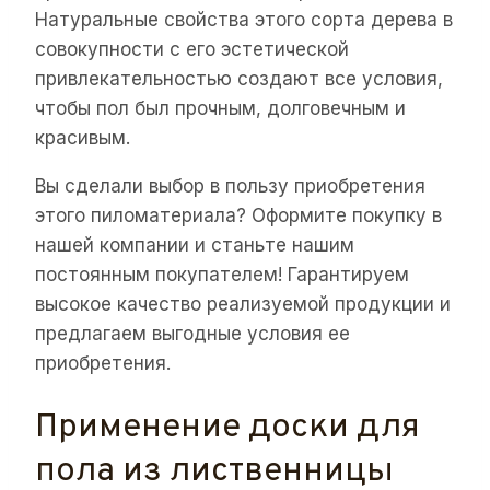
Натуральные свойства этого сорта дерева в
совокупности с его эстетической
привлекательностью создают все условия,
чтобы пол был прочным, долговечным и
красивым.
Вы сделали выбор в пользу приобретения
этого пиломатериала? Оформите покупку в
нашей компании и станьте нашим
постоянным покупателем! Гарантируем
высокое качество реализуемой продукции и
предлагаем выгодные условия ее
приобретения.
Применение доски для
пола из лиственницы