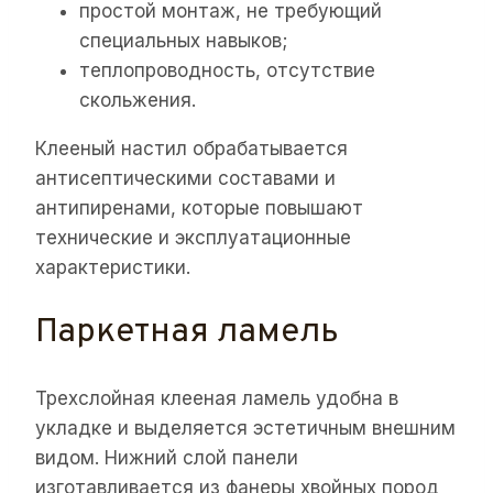
простой монтаж, не требующий
специальных навыков;
теплопроводность, отсутствие
скольжения.
Клееный настил обрабатывается
антисептическими составами и
антипиренами, которые повышают
технические и эксплуатационные
характеристики.
Паркетная ламель
Трехслойная клееная ламель удобна в
укладке и выделяется эстетичным внешним
видом. Нижний слой панели
изготавливается из фанеры хвойных пород