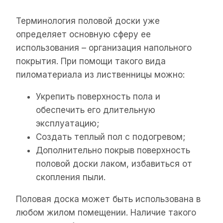
Терминология половой доски уже
определяет основную сферу ее
использования – организация напольного
покрытия. При помощи такого вида
пиломатериала из лиственницы можно:
Укрепить поверхность пола и
обеспечить его длительную
эксплуатацию;
Создать теплый пол с подогревом;
Дополнительно покрыв поверхность
половой доски лаком, избавиться от
скопления пыли.
Половая доска может быть использована в
любом жилом помещении. Наличие такого