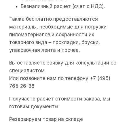
Безналичный расчет (счет с НДС).
Также бесплатно предоставляются
материалы, необходимые для погрузки
пиломатериалов и сохранности их
товарного вида – прокладки, бруски,
упаковочная лента и прочее.
Вы оставляете заявку для консультации со
специалистом
Или позвоните нам по телефону +7 (495)
765-26-38
Получаете расчёт стоимости заказа, мы
готовим документы
Резервируем товар на складе