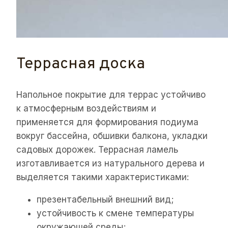
Террасная доска
Напольное покрытие для террас устойчиво
к атмосферным воздействиям и
применяется для формирования подиума
вокруг бассейна, обшивки балкона, укладки
садовых дорожек. Террасная ламель
изготавливается из натурального дерева и
выделяется такими характеристиками:
презентабельный внешний вид;
устойчивость к смене температуры
окружающей среды;