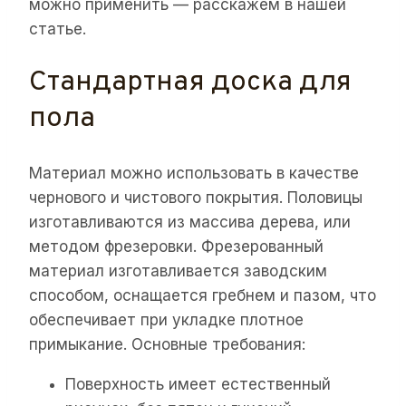
можно применить — расскажем в нашей
статье.
Стандартная доска для
пола
Материал можно использовать в качестве
чернового и чистового покрытия. Половицы
изготавливаются из массива дерева, или
методом фрезеровки. Фрезерованный
материал изготавливается заводским
способом, оснащается гребнем и пазом, что
обеспечивает при укладке плотное
примыкание. Основные требования:
Поверхность имеет естественный