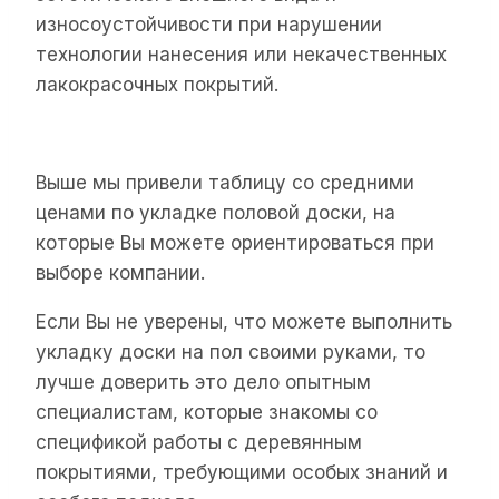
износоустойчивости при нарушении
технологии нанесения или некачественных
лакокрасочных покрытий.
Выше мы привели таблицу со средними
ценами по укладке половой доски, на
которые Вы можете ориентироваться при
выборе компании.
Если Вы не уверены, что можете выполнить
укладку доски на пол своими руками, то
лучше доверить это дело опытным
специалистам, которые знакомы со
спецификой работы с деревянным
покрытиями, требующими особых знаний и