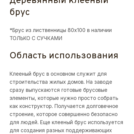
деревянный клееный
брус
*Брус из лиственницы 80х100 в наличии
ТОЛЬКО С СУЧКАМИ
Область использования
Клееный брус в основном служит для
строительства жилых домов. На заводе
сразу выпускаются готовые брусовые
элементы, которые нужно просто собрать
как конструктор. Получается долговечное
строение, которое совершенно безопасно
для людей. Еще клееный брус используется
для создания разных поддерживающих