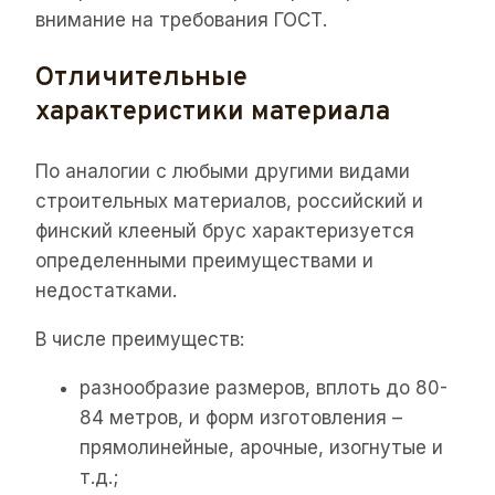
внимание на требования ГОСТ.
Отличительные
характеристики материала
По аналогии с любыми другими видами
строительных материалов, российский и
финский клееный брус характеризуется
определенными преимуществами и
недостатками.
В числе преимуществ:
разнообразие размеров, вплоть до 80-
84 метров, и форм изготовления –
прямолинейные, арочные, изогнутые и
т.д.;