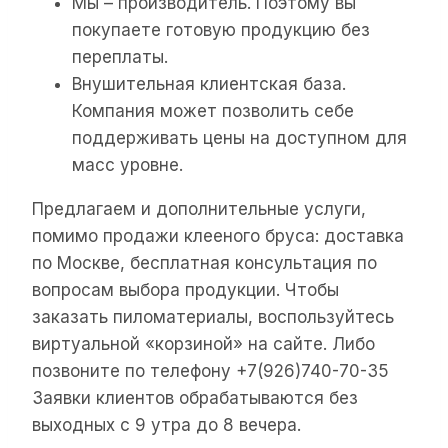
Мы – производитель. Поэтому вы
покупаете готовую продукцию без
переплаты.
Внушительная клиентская база.
Компания может позволить себе
поддерживать цены на доступном для
масс уровне.
Предлагаем и дополнительные услуги,
помимо продажи клееного бруса: доставка
по Москве, бесплатная консультация по
вопросам выбора продукции. Чтобы
заказать пиломатериалы, воспользуйтесь
виртуальной «корзиной» на сайте. Либо
позвоните по телефону +7(926)740-70-35
Заявки клиентов обрабатываются без
выходных с 9 утра до 8 вечера.