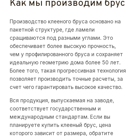
Как мы производим брус
Производство клееного бруса основано на
пакетной структуре, где ламели
сращиваются под разными углами. Это
обеспечивает более высокую прочность,
чем у профилированного бруса и сохраняет
идеальную геометрию дома более 50 лет.
Более того, такая прогрессивная технология
позволяет производить точные расчеты, за
счет чего гарантировать высокое качество.
Вся продукция, выпускаемая на заводе,
соответствует государственным и
международным стандартам. Если вы
планируете купить клееный брус, цена
которого зависит от размера, обратите