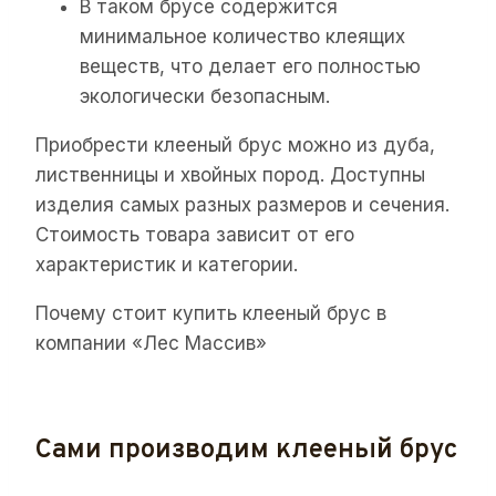
В таком брусе содержится
минимальное количество клеящих
веществ, что делает его полностью
экологически безопасным.
Приобрести клееный брус можно из дуба,
лиственницы и хвойных пород. Доступны
изделия самых разных размеров и сечения.
Стоимость товара зависит от его
характеристик и категории.
Почему стоит купить клееный брус в
компании «Лес Массив»
Сами производим клееный брус