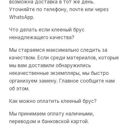
возможна доставка в тот же день.
Уточняйте по телефону, почте или через
WhatsApp.
Что делать если клееный брус
ненадлежащего качества?
Мы стараемся максимально следить за
качеством. Если среди материалов, которые
мы вам доставили обнаружились
некачественные экземпляры, мы быстро
организуем замену. Главное сообщите нам
об этом.
Как можно оплатить клееный брус?
Мы принимаем оплату наличными,
переводом и банковской картой.