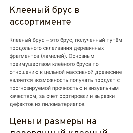
Клееный брус в
ассортименте
Клееный брус – это брус, полученный путём
продольного склеивания деревянных
фрагментов (ламелей). Основным
преимуществом клеёного бруса по
отношению к цельной массивной древесине
является возможность получать продукт с
прогнозируемой прочностью и визуальным
качеством, за счет сортировки и вырезки
дефектов из пиломатериалов.
Цены и размеры на