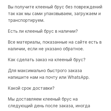
Вы получите клееный брус без повреждений
так как мы сами упаковываем, загружаем и
транспортируем.
Есть ли клееный брус в наличии?
Все материалы, показанные на сайте есть в
наличии, если не указано обратное.
Как сделать заказ на клееный брус?
Для максимально быстрого заказа
напишите нам на почту или WhatsApp.
Какой срок доставки?
Мы доставляем клееный брус на
следующий день после заказа, иногда