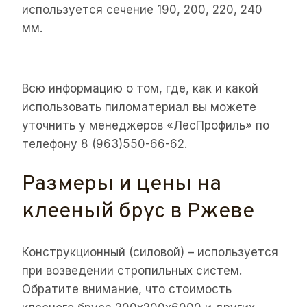
используется сечение 190, 200, 220, 240
мм.
Всю информацию о том, где, как и какой
использовать пиломатериал вы можете
уточнить у менеджеров «ЛесПрофиль» по
телефону 8 (963)550-66-62.
Размеры и цены на
клееный брус в Ржеве
Конструкционный (силовой) – используется
при возведении стропильных систем.
Обратите внимание, что стоимость