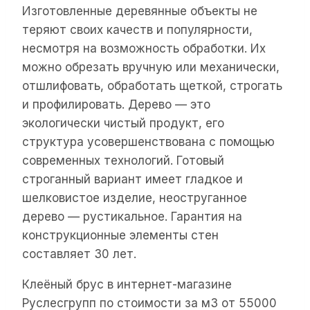
Изготовленные деревянные объекты не
теряют своих качеств и популярности,
несмотря на возможность обработки. Их
можно обрезать вручную или механически,
отшлифовать, обработать щеткой, строгать
и профилировать. Дерево — это
экологически чистый продукт, его
структура усовершенствована с помощью
современных технологий. Готовый
строганный вариант имеет гладкое и
шелковистое изделие, неоструганное
дерево — рустикальное. Гарантия на
конструкционные элементы стен
составляет 30 лет.
Клеёный брус в интернет-магазине
Руслесгрупп по стоимости за м3 от 55000