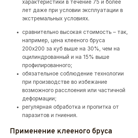
характеристики в течение 75 и более
лет даже при условии эксплуатации в
экстремальных условиях.
сравнительно высокая стоимость – так,
например, цена клееного бруса
200х200 за куб выше на 30%, чем на
оцилиндрованный и на 15% выше
профилированного;
обязательное соблюдение технологии
при производстве во избежание
возможного расслоения или частичной
деформации;
регулярная обработка и пропитка от
паразитов и гниения.
Применение клееного бруса