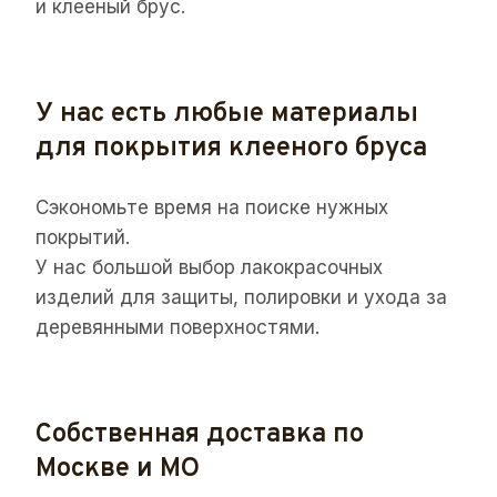
и клееный брус.
У нас есть любые материалы
для покрытия клееного бруса
Сэкономьте время на поиске нужных
покрытий.
У нас большой выбор лакокрасочных
изделий для защиты, полировки и ухода за
деревянными поверхностями.
Собственная доставка по
Москве и МО