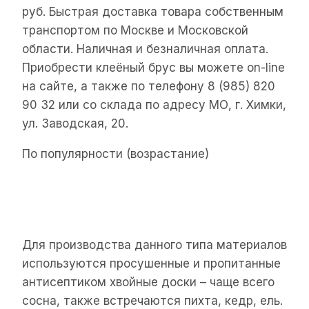
руб. Быстрая доставка товара собственным
транспортом по Москве и Московской
области. Наличная и безналичная оплата.
Приобрести клеёный брус вы можете on-line
на сайте, а также по телефону 8 (985) 820
90 32 или со склада по адресу МО, г. Химки,
ул. Заводская, 20.
По популярности (возрастание)
Для производства данного типа материалов
используются просушенные и пропитанные
антисептиком хвойные доски – чаще всего
сосна, также встречаются пихта, кедр, ель.