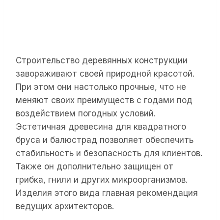
Строительство деревянных конструкции
завораживают своей природной красотой.
При этом они настолько прочные, что не
меняют своих преимуществ с годами под
воздействием погодных условий.
Эстетичная древесина для квадратного
бруса и балюстрад позволяет обеспечить
стабильность и безопасность для клиентов.
Также он дополнительно защищен от
грибка, гнили и других микроорганизмов.
Изделия этого вида главная рекомендация
ведущих архитекторов.