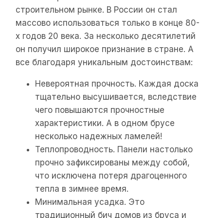
строительном рынке. В России он стал
массово использоваться только в конце 80-
х годов 20 века. За несколько десятилетий
он получил широкое признание в стране. А
все благодаря уникальным достоинствам:
Невероятная прочность. Каждая доска
тщательно высушивается, вследствие
чего повышаются прочностные
характеристики. А в одном брусе
несколько надежных ламелей!
Теплопроводность. Панели настолько
прочно зафиксированы между собой,
что исключена потеря драгоценного
тепла в зимнее время.
Минимальная усадка. Это
традиционный бич домов из бруса и