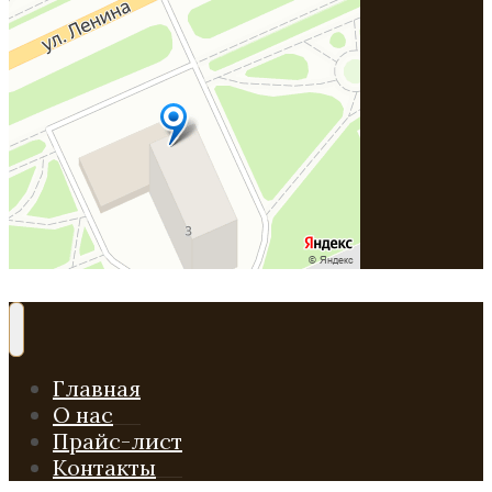
Главная
О нас
Прайс-лист
Контакты