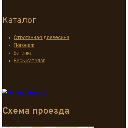
Каталог
Строганная древесина
Погонаж
Вагонка
Весь каталог
Схема проезда